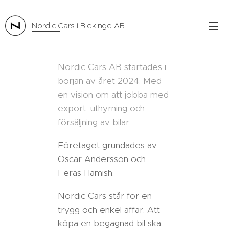
Nordic Cars i Blekinge AB
Nordic Cars AB startades i
början av året 2024. Med
en vision om att jobba med
export, uthyrning och
försäljning av bilar.
Företaget grundades av
Oscar Andersson och
Feras Hamish.
Nordic Cars står för en
trygg och enkel affär. Att
köpa en begagnad bil ska